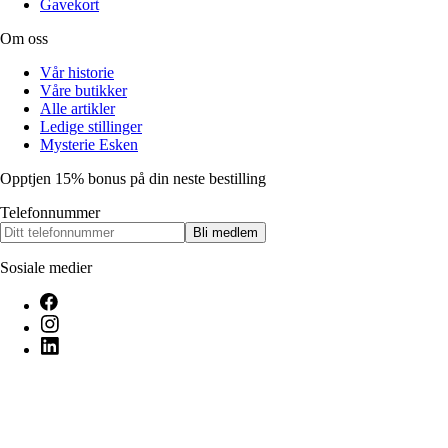
Gavekort
Om oss
Vår historie
Våre butikker
Alle artikler
Ledige stillinger
Mysterie Esken
Opptjen 15% bonus på din neste bestilling
Telefonnummer
Bli medlem
Sosiale medier