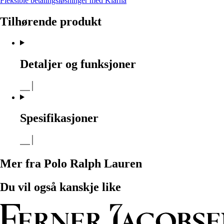
Fleksible betalingsløsninger med Klarna
Tilhørende produkt
Detaljer og funksjoner
Spesifikasjoner
Mer fra Polo Ralph Lauren
Du vil også kanskje like