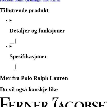
Fleksible betalingsløsninger med Klarna
Tilhørende produkt
Detaljer og funksjoner
Spesifikasjoner
Mer fra Polo Ralph Lauren
Du vil også kanskje like