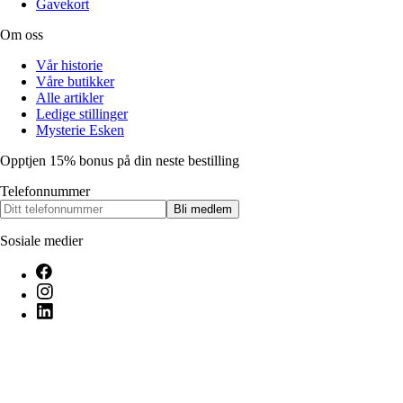
Gavekort
Om oss
Vår historie
Våre butikker
Alle artikler
Ledige stillinger
Mysterie Esken
Opptjen 15% bonus på din neste bestilling
Telefonnummer
Bli medlem
Sosiale medier