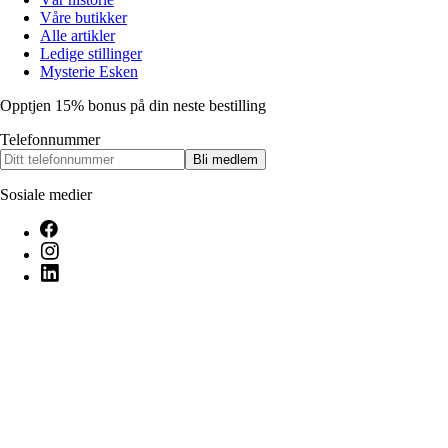
Våre butikker
Alle artikler
Ledige stillinger
Mysterie Esken
Opptjen 15% bonus på din neste bestilling
Telefonnummer
Bli medlem
Sosiale medier