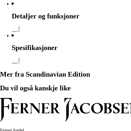
Detaljer og funksjoner
Spesifikasjoner
Mer fra Scandinavian Edition
Du vil også kanskje like
Ferner fordel