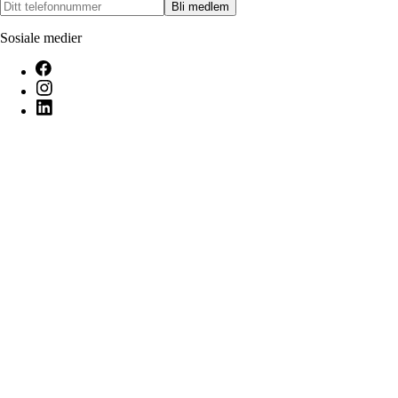
Bli medlem
Sosiale medier