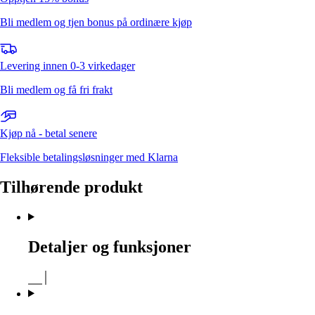
Bli medlem og tjen bonus på ordinære kjøp
Levering innen 0-3 virkedager
Bli medlem og få fri frakt
Kjøp nå - betal senere
Fleksible betalingsløsninger med Klarna
Tilhørende produkt
Detaljer og funksjoner