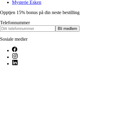
Mysterie Esken
Opptjen 15% bonus på din neste bestilling
Telefonnummer
Bli medlem
Sosiale medier