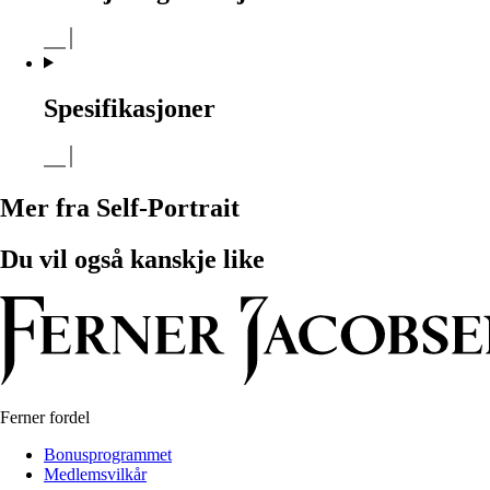
Spesifikasjoner
Mer fra Self-Portrait
Du vil også kanskje like
Ferner fordel
Bonusprogrammet
Medlemsvilkår