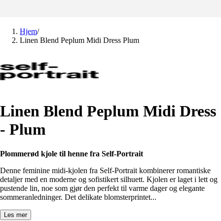
Hjem
/
Linen Blend Peplum Midi Dress Plum
Linen Blend Peplum Midi Dress
- Plum
Plommerød kjole til henne fra Self-Portrait
Denne feminine midi-kjolen fra
Self-Portrait
kombinerer romantiske
detaljer med en moderne og sofistikert silhuett. Kjolen er laget i lett og
pustende lin, noe som gjør den perfekt til varme dager og elegante
sommeranledninger. Det delikate blomsterprintet...
Les mer