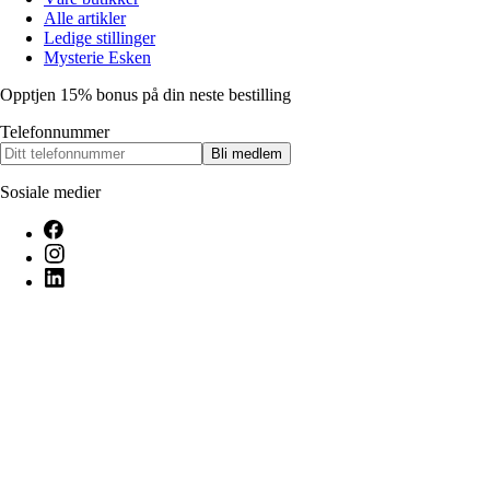
Alle artikler
Ledige stillinger
Mysterie Esken
Opptjen 15% bonus på din neste bestilling
Telefonnummer
Bli medlem
Sosiale medier