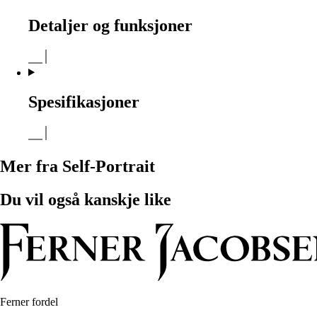
Detaljer og funksjoner
Spesifikasjoner
Mer fra Self-Portrait
Du vil også kanskje like
Ferner fordel