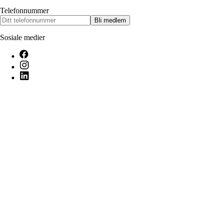
Telefonnummer
Bli medlem
Sosiale medier