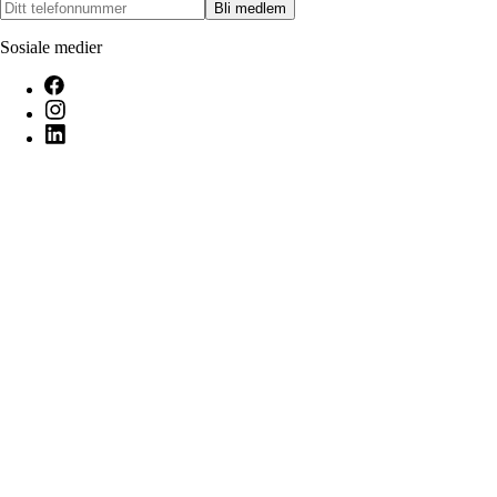
Bli medlem
Sosiale medier