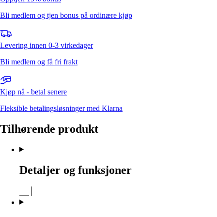
Bli medlem og tjen bonus på ordinære kjøp
Levering innen 0-3 virkedager
Bli medlem og få fri frakt
Kjøp nå - betal senere
Fleksible betalingsløsninger med Klarna
Tilhørende produkt
Detaljer og funksjoner