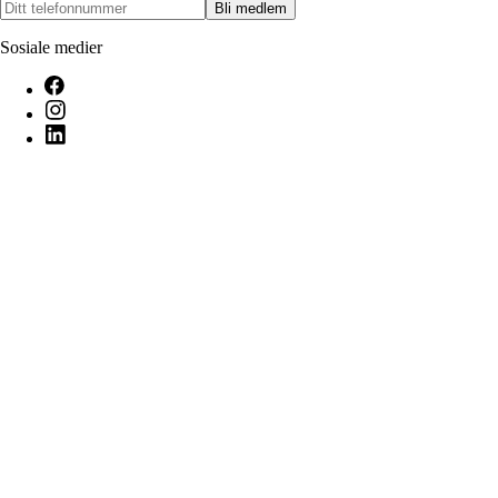
Bli medlem
Sosiale medier