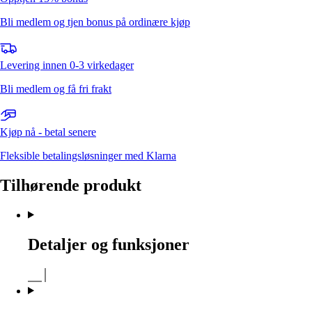
Bli medlem og tjen bonus på ordinære kjøp
Levering innen 0-3 virkedager
Bli medlem og få fri frakt
Kjøp nå - betal senere
Fleksible betalingsløsninger med Klarna
Tilhørende produkt
Detaljer og funksjoner