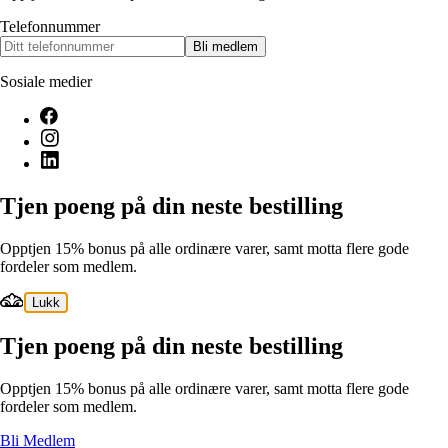
Telefonnummer
Bli medlem
Sosiale medier
Tjen poeng på din neste bestilling
Opptjen 15% bonus på alle ordinære varer, samt motta flere gode
fordeler som medlem.
Lukk
Tjen poeng på din neste bestilling
Opptjen 15% bonus på alle ordinære varer, samt motta flere gode
fordeler som medlem.
Bli Medlem