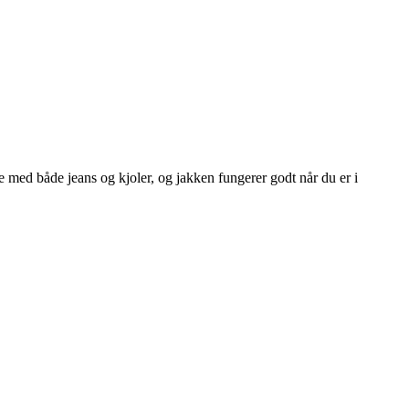
 med både jeans og kjoler, og jakken fungerer godt når du er i