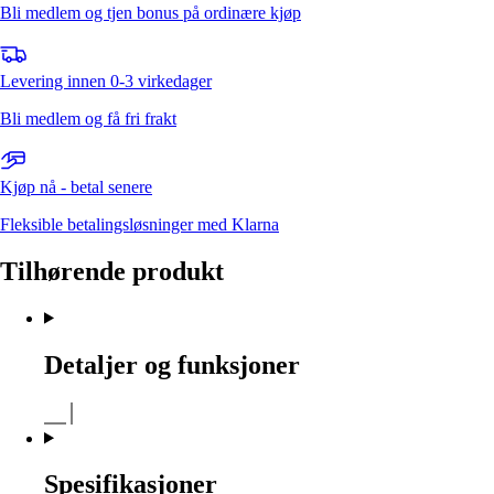
Bli medlem og tjen bonus på ordinære kjøp
Levering innen 0-3 virkedager
Bli medlem og få fri frakt
Kjøp nå - betal senere
Fleksible betalingsløsninger med Klarna
Tilhørende produkt
Detaljer og funksjoner
Spesifikasjoner