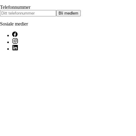
Telefonnummer
Bli medlem
Sosiale medier