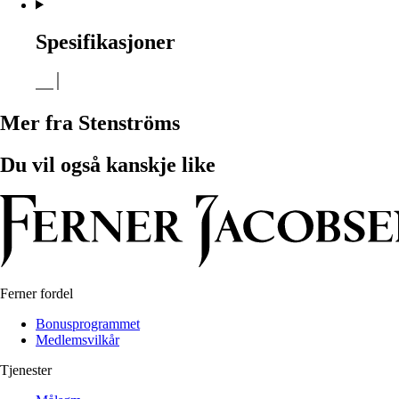
Spesifikasjoner
Mer fra Stenströms
Du vil også kanskje like
Ferner fordel
Bonusprogrammet
Medlemsvilkår
Tjenester