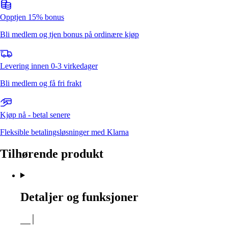
Opptjen 15% bonus
Bli medlem og tjen bonus på ordinære kjøp
Levering innen 0-3 virkedager
Bli medlem og få fri frakt
Kjøp nå - betal senere
Fleksible betalingsløsninger med Klarna
Tilhørende produkt
Detaljer og funksjoner