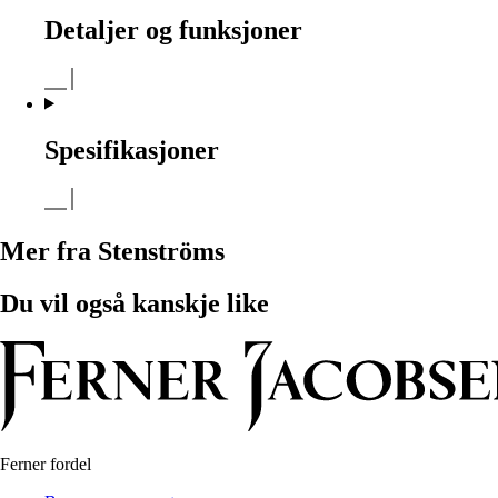
Detaljer og funksjoner
Spesifikasjoner
Mer fra Stenströms
Du vil også kanskje like
Ferner fordel