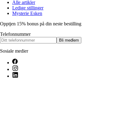
Alle artikler
Ledige stillinger
Mysterie Esken
Opptjen 15% bonus på din neste bestilling
Telefonnummer
Bli medlem
Sosiale medier