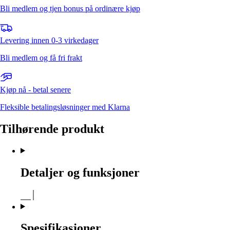
Bli medlem og tjen bonus på ordinære kjøp
Levering innen 0-3 virkedager
Bli medlem og få fri frakt
Kjøp nå - betal senere
Fleksible betalingsløsninger med Klarna
Tilhørende produkt
Detaljer og funksjoner
Spesifikasjoner