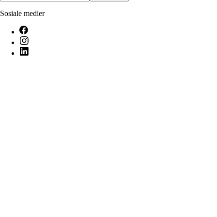
Sosiale medier