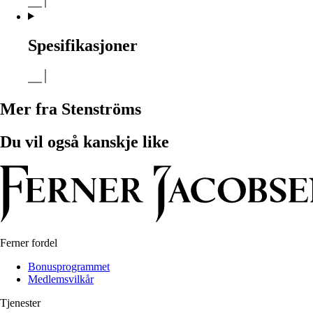
Spesifikasjoner
Mer fra Stenströms
Du vil også kanskje like
Ferner fordel
Bonusprogrammet
Medlemsvilkår
Tjenester