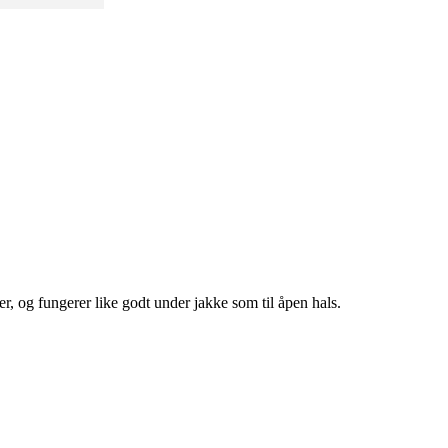
r, og fungerer like godt under jakke som til åpen hals.