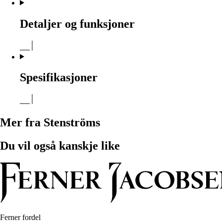
Detaljer og funksjoner
Spesifikasjoner
Mer fra Stenströms
Du vil også kanskje like
Ferner fordel