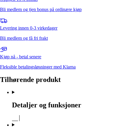
Bli medlem og tjen bonus på ordinære kjøp
Levering innen 0-3 virkedager
Bli medlem og få fri frakt
Kjøp nå - betal senere
Fleksible betalingsløsninger med Klarna
Tilhørende produkt
Detaljer og funksjoner