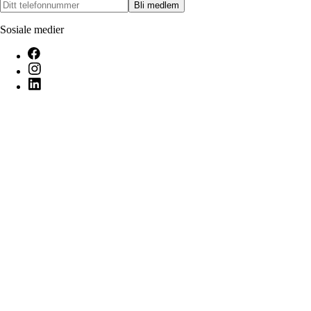
Bli medlem
Sosiale medier