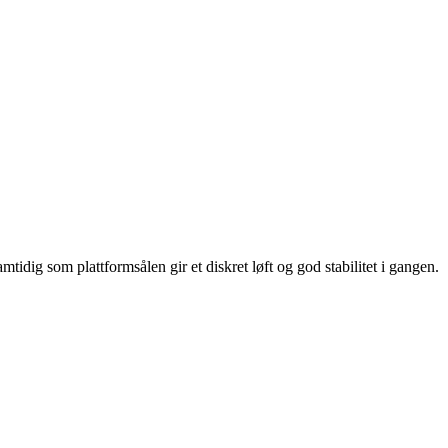
dig som plattformsålen gir et diskret løft og god stabilitet i gangen.