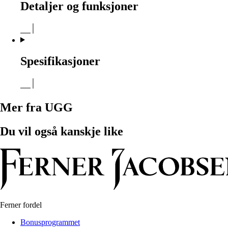
Detaljer og funksjoner
Spesifikasjoner
Mer fra UGG
Du vil også kanskje like
Ferner fordel
Bonusprogrammet