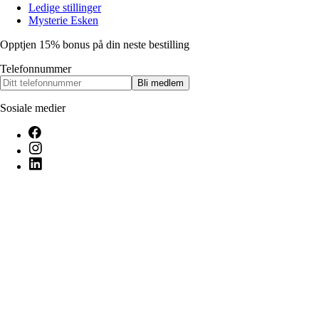
Ledige stillinger
Mysterie Esken
Opptjen 15% bonus på din neste bestilling
Telefonnummer
Bli medlem
Sosiale medier