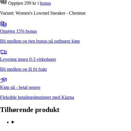
Opptjen 299 kr i
bonus
Variant: Women's Lowmel Sneaker - Chestnut
Opptjen 15% bonus
Bli medlem og tjen bonus på ordinære kjøp
Levering innen 0-3 virkedager
Bli medlem og få fri frakt
Kjøp nå - betal senere
Fleksible betalingsløsninger med Klarna
Tilhørende produkt