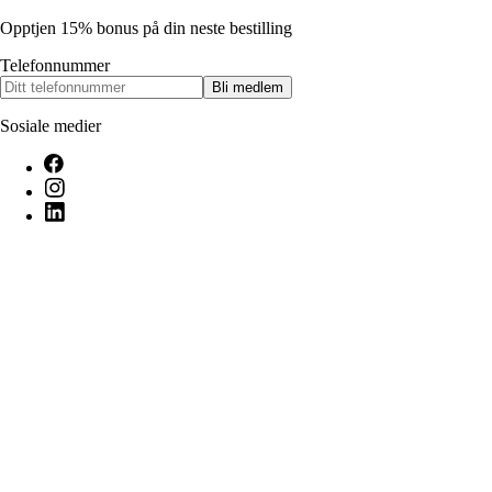
Opptjen 15% bonus på din neste bestilling
Telefonnummer
Bli medlem
Sosiale medier