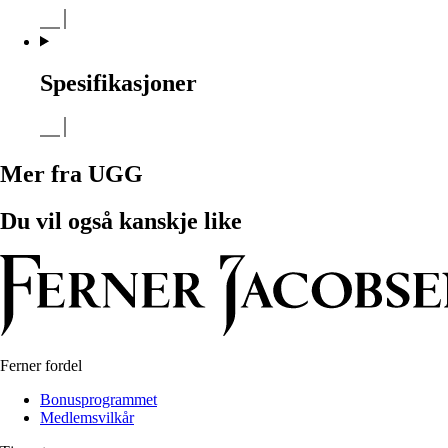
Spesifikasjoner
Mer fra UGG
Du vil også kanskje like
Ferner fordel
Bonusprogrammet
Medlemsvilkår