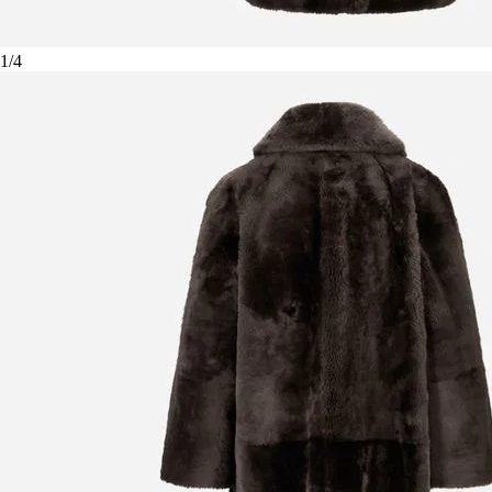
1
/
4