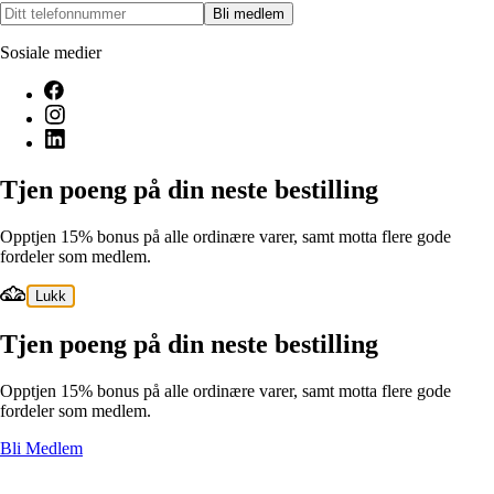
Bli medlem
Sosiale medier
Tjen poeng på din neste bestilling
Opptjen 15% bonus på alle ordinære varer, samt motta flere gode
fordeler som medlem.
Lukk
Tjen poeng på din neste bestilling
Opptjen 15% bonus på alle ordinære varer, samt motta flere gode
fordeler som medlem.
Bli Medlem