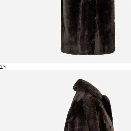
2
/
4