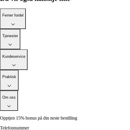
Ferner fordel
Tjenester
Kundeservice
Praktisk
Om oss
Opptjen 15% bonus på din neste bestilling
Telefonnummer