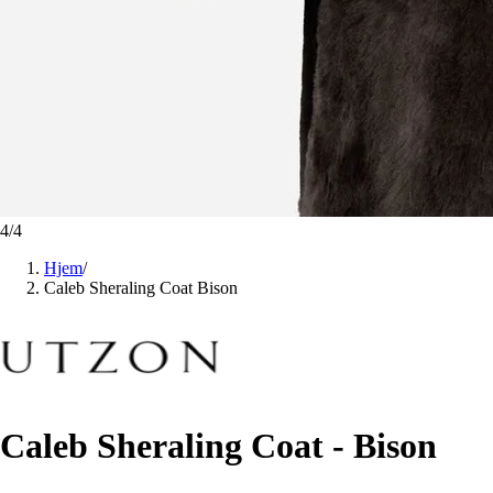
4
/
4
Hjem
/
Caleb Sheraling Coat Bison
Caleb Sheraling Coat - Bison