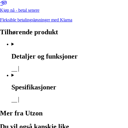
Kjøp nå - betal senere
Fleksible betalingsløsninger med Klarna
Tilhørende produkt
Detaljer og funksjoner
Spesifikasjoner
Mer fra Utzon
Du vil også kanskje like