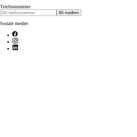
Telefonnummer
Bli medlem
Sosiale medier