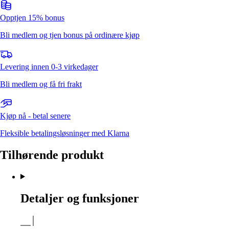
Opptjen 15% bonus
Bli medlem og tjen bonus på ordinære kjøp
Levering innen 0-3 virkedager
Bli medlem og få fri frakt
Kjøp nå - betal senere
Fleksible betalingsløsninger med Klarna
Tilhørende produkt
Detaljer og funksjoner