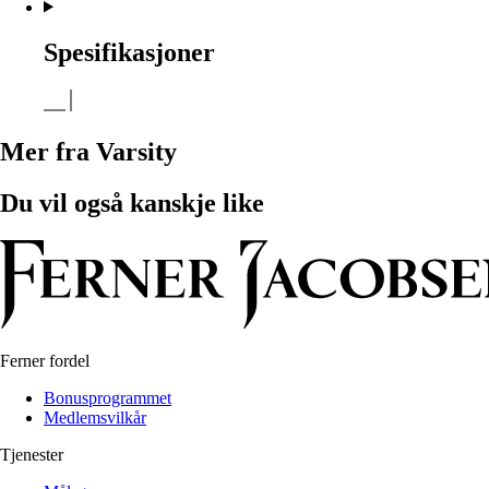
Spesifikasjoner
Mer fra Varsity
Du vil også kanskje like
Ferner fordel
Bonusprogrammet
Medlemsvilkår
Tjenester