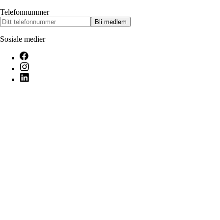
Telefonnummer
Bli medlem
Sosiale medier