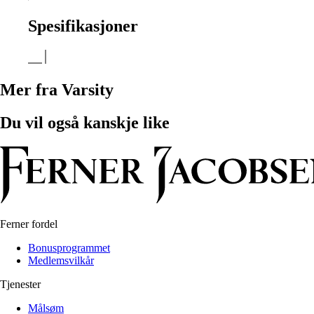
Spesifikasjoner
Mer fra Varsity
Du vil også kanskje like
Ferner fordel
Bonusprogrammet
Medlemsvilkår
Tjenester
Målsøm