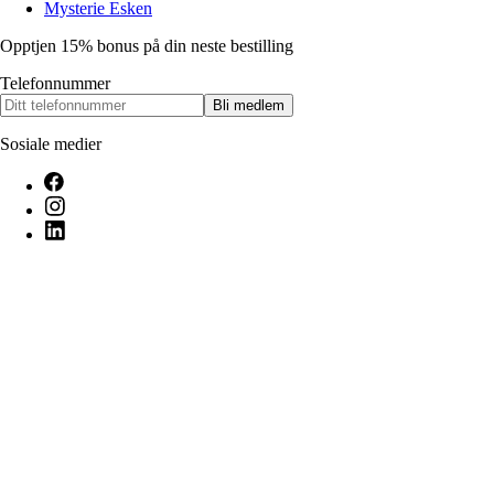
Mysterie Esken
Opptjen 15% bonus på din neste bestilling
Telefonnummer
Bli medlem
Sosiale medier