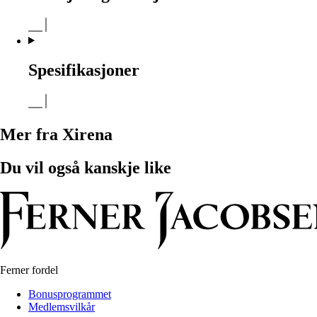
Spesifikasjoner
Mer fra Xirena
Du vil også kanskje like
Ferner fordel
Bonusprogrammet
Medlemsvilkår