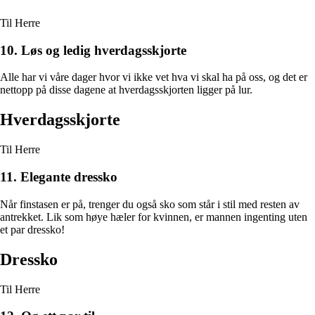
Til Herre
10. Løs og ledig hverdagsskjorte
Alle har vi våre dager hvor vi ikke vet hva vi skal ha på oss, og det er
nettopp på disse dagene at hverdagsskjorten ligger på lur.
Hverdagsskjorte
Til Herre
11. Elegante dressko
Når finstasen er på, trenger du også sko som står i stil med resten av
antrekket. Lik som høye hæler for kvinnen, er mannen ingenting uten
et par dressko!
Dressko
Til Herre