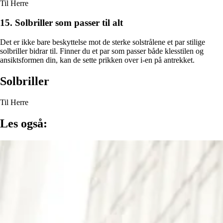
Til Herre
15. Solbriller som passer til alt
Det er ikke bare beskyttelse mot de sterke solstrålene et par stilige
solbriller bidrar til. Finner du et par som passer både klesstilen og
ansiktsformen din, kan de sette prikken over i-en på antrekket.
Solbriller
Til Herre
Les også: