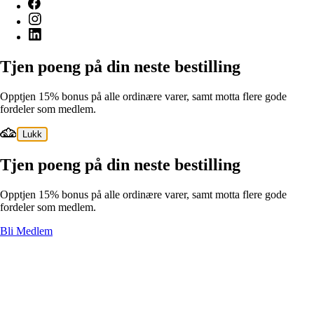
Tjen poeng på din neste bestilling
Opptjen 15% bonus på alle ordinære varer, samt motta flere gode
fordeler som medlem.
Lukk
Tjen poeng på din neste bestilling
Opptjen 15% bonus på alle ordinære varer, samt motta flere gode
fordeler som medlem.
Bli Medlem