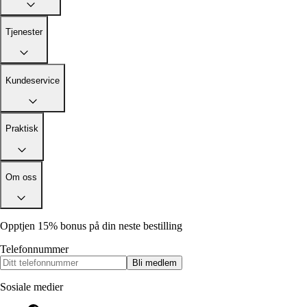
Tjenester
Kundeservice
Praktisk
Om oss
Opptjen 15% bonus på din neste bestilling
Telefonnummer
Bli medlem
Sosiale medier