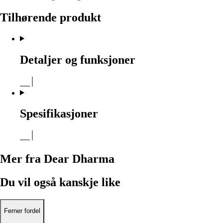
Tilhørende produkt
Detaljer og funksjoner
Spesifikasjoner
Mer fra Dear Dharma
Du vil også kanskje like
Ferner fordel