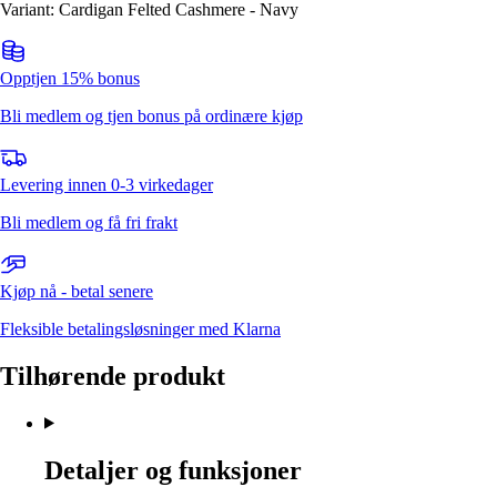
Variant: Cardigan Felted Cashmere - Navy
Opptjen 15% bonus
Bli medlem og tjen bonus på ordinære kjøp
Levering innen 0-3 virkedager
Bli medlem og få fri frakt
Kjøp nå - betal senere
Fleksible betalingsløsninger med Klarna
Tilhørende produkt
Detaljer og funksjoner