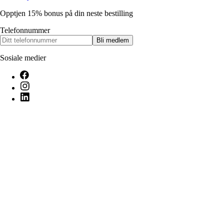
Opptjen 15% bonus på din neste bestilling
Telefonnummer
Bli medlem
Sosiale medier