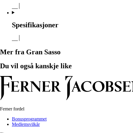
Spesifikasjoner
Mer fra Gran Sasso
Du vil også kanskje like
Ferner fordel
Bonusprogrammet
Medlemsvilkår