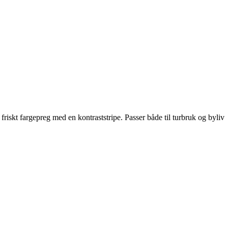
friskt fargepreg med en kontraststripe. Passer både til turbruk og byliv