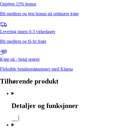
Opptjen 15% bonus
Bli medlem og tjen bonus på ordinære kjøp
Levering innen 0-3 virkedager
Bli medlem og få fri frakt
Kjøp nå - betal senere
Fleksible betalingsløsninger med Klarna
Tilhørende produkt
Detaljer og funksjoner