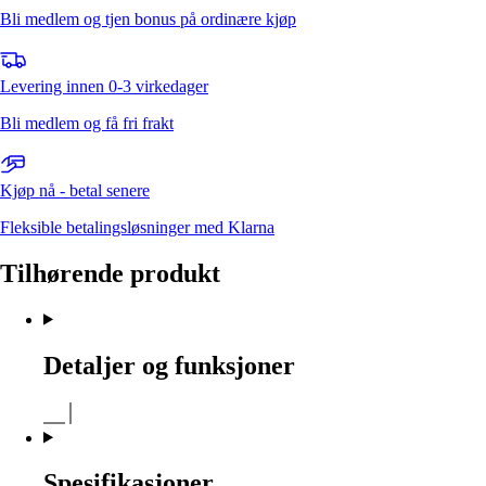
Bli medlem og tjen bonus på ordinære kjøp
Levering innen 0-3 virkedager
Bli medlem og få fri frakt
Kjøp nå - betal senere
Fleksible betalingsløsninger med Klarna
Tilhørende produkt
Detaljer og funksjoner
Spesifikasjoner