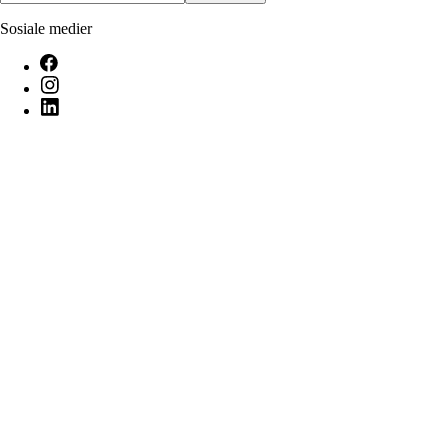
Sosiale medier