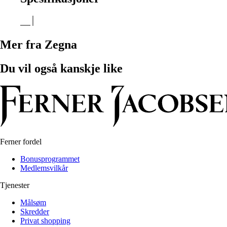
Mer fra Zegna
Du vil også kanskje like
Ferner fordel
Bonusprogrammet
Medlemsvilkår
Tjenester
Målsøm
Skredder
Privat shopping